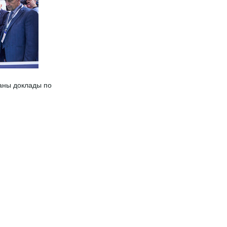
аны доклады по