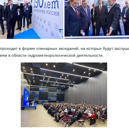
проходит в форме пленарных заседаний, на которых будут заслуш
ям в области гидрометеорологической деятельности.