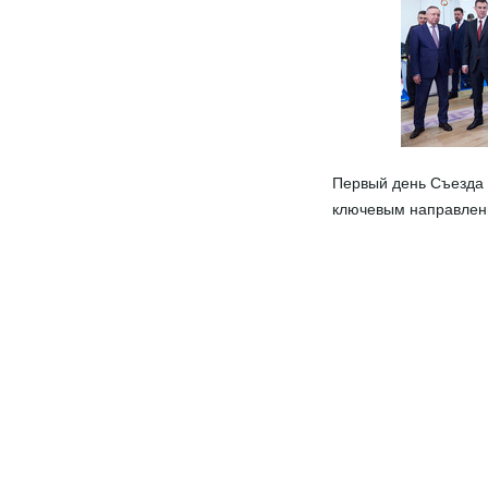
Первый день Съезда 
ключевым направлени