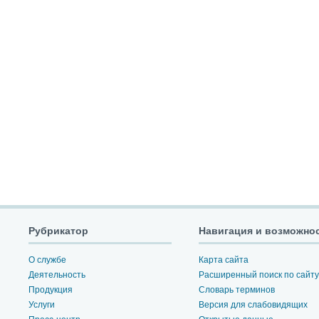
Рубрикатор
Навигация и возможно
О службе
Карта сайта
Деятельность
Расширенный поиск по сайту
Продукция
Словарь терминов
Услуги
Версия для слабовидящих
Пресс-центр
Открытые данные