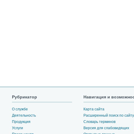
Рубрикатор
Навигация и возможно
О службе
Карта сайта
Деятельность
Расширенный поиск по сайту
Продукция
Словарь терминов
Услуги
Версия для слабовидящих
Пресс-центр
Открытые данные