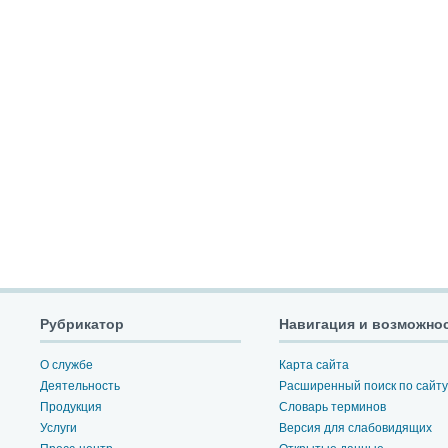
Рубрикатор
Навигация и возможно
О службе
Карта сайта
Деятельность
Расширенный поиск по сайту
Продукция
Словарь терминов
Услуги
Версия для слабовидящих
Пресс-центр
Открытые данные