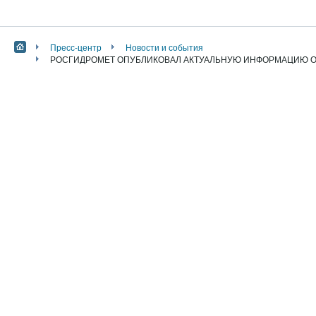
Пресс-центр
Новости и события
РОСГИДРОМЕТ ОПУБЛИКОВАЛ АКТУАЛЬНУЮ ИНФОРМАЦИЮ О