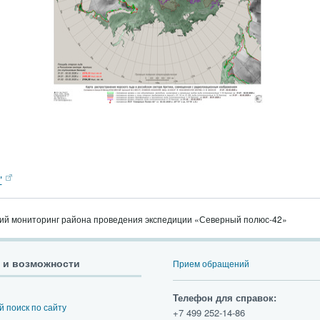
"
ий мониторинг района проведения экспедиции «Северный полюс-42»
 и возможности
Прием обращений
Телефон для справок:
 поиск по сайту
+7 499 252-14-86