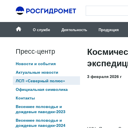
О службе
Деятельность
Продукция
Космичес
Пресс-центр
экспедиц
Новости и события
Актуальные новости
3 февраля 2026 г
ЛСП «Северный полюс»
Официальная символика
Контакты
Весеннее половодье и
дождевые паводки-2023
Весеннее половодье и
дождевые паводки-2024