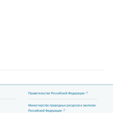
Правительство Российской Федерации
Министерство природных ресурсов и экологии
Российской Федерации