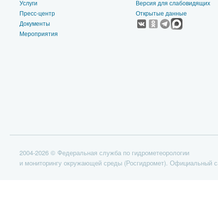
Услуги
Версия для слабовидящих
Пресс-центр
Открытые данные
Документы
Мероприятия
2004-2026 © Федеральная служба по гидрометеорологии
и мониторингу окружающей среды (Росгидромет). Официальный с