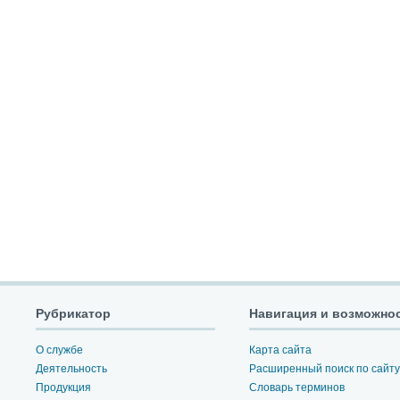
Рубрикатор
Навигация и возможно
О службе
Карта сайта
Деятельность
Расширенный поиск по сайту
Продукция
Словарь терминов