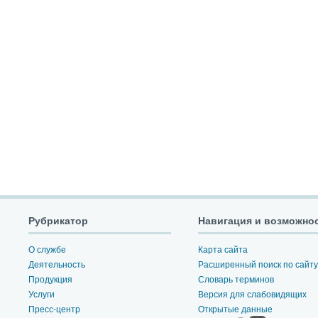
Рубрикатор
Навигация и возможно
О службе
Карта сайта
Деятельность
Расширенный поиск по сайту
Продукция
Словарь терминов
Услуги
Версия для слабовидящих
Пресс-центр
Открытые данные