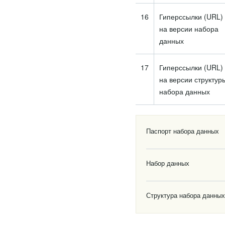
16
Гиперссылки (URL)
на версии набора
данных
17
Гиперссылки (URL)
на версии структур
набора данных
Паспорт набора данных
Набор данных
Структура набора данных