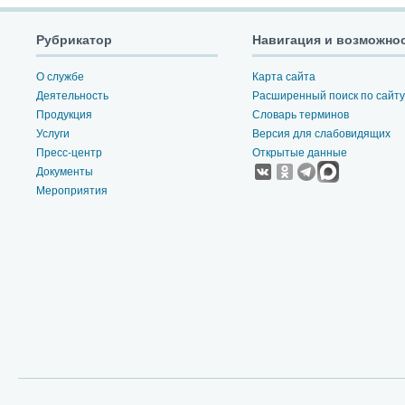
Рубрикатор
Навигация и возможно
О службе
Карта сайта
Деятельность
Расширенный поиск по сайту
Продукция
Словарь терминов
Услуги
Версия для слабовидящих
Пресс-центр
Открытые данные
Документы
Мероприятия