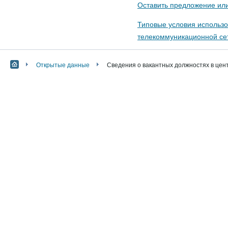
Оставить предложение или
Типовые условия использ
телекоммуникационной сет
Открытые данные
Сведения о вакантных должностях в цен