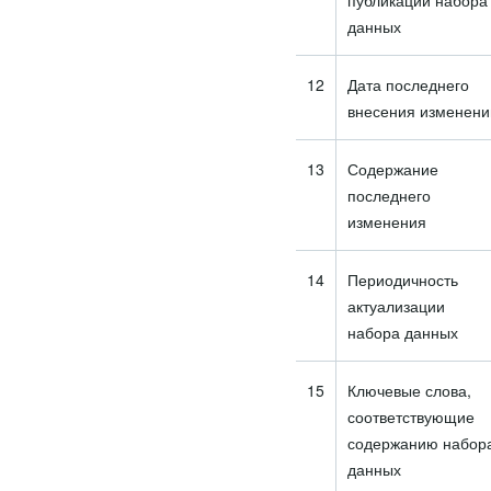
публикации набора
данных
12
Дата последнего
внесения изменени
13
Содержание
последнего
изменения
14
Периодичность
актуализации
набора данных
15
Ключевые слова,
соответствующие
содержанию набор
данных