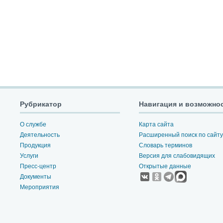
Рубрикатор
Навигация и возможно
О службе
Карта сайта
Деятельность
Расширенный поиск по сайту
Продукция
Словарь терминов
Услуги
Версия для слабовидящих
Пресс-центр
Открытые данные
Документы
Мероприятия