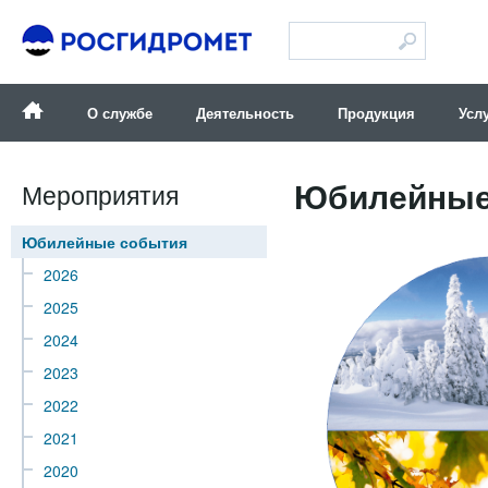
Версия для слабовидящих
О службе
Деятельность
Продукция
Усл
Юбилейные
Мероприятия
Юбилейные события
2026
2025
2024
2023
2022
2021
2020