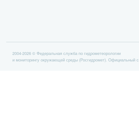
2004-2026 © Федеральная служба по гидрометеорологии
и мониторингу окружающей среды (Росгидромет). Официальный с