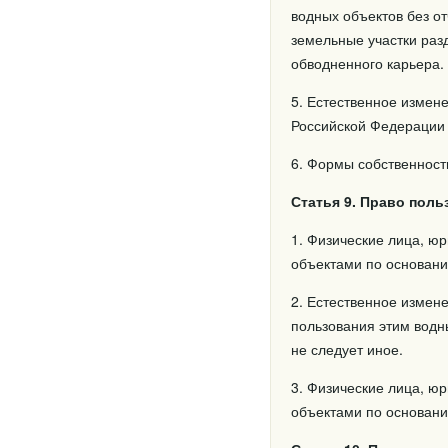
водных объектов без о
земельные участки разд
обводненного карьера.
5. Естественное измен
Российской Федерации 
6. Формы собственност
Статья 9. Право пол
1. Физические лица, ю
объектами по основани
2. Естественное измен
пользования этим водн
не следует иное.
3. Физические лица, ю
объектами по основани