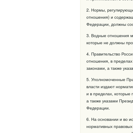
2. Нормы, регулирующи
отношения) и содержащ
Федерации, должны соо
3. Водные отношения м
которые не должны про
4. Правительство Росс
отношения, в предела
законами, а также ука
5. Уполномоченные Пр
власти издают нормати
и в пределах, которые
а также указами Прези
Федерации.
6. На основании и во 
нормативных правовых 