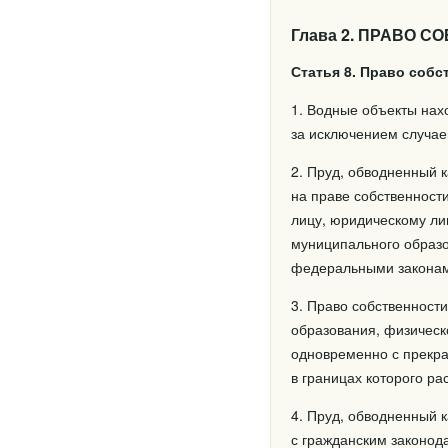
Глава 2. ПРАВО 
Статья 8. Право соб
1. Водные объекты нах
за исключением случае
2. Пруд, обводненный 
на праве собственност
лицу, юридическому ли
муниципального образо
федеральными закона
3. Право собственност
образования, физическ
одновременно с прекра
в границах которого р
4. Пруд, обводненный к
с гражданским законод