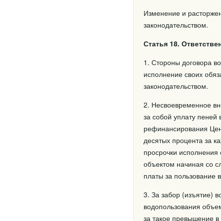
Изменение и расторжен
законодательством.
Статья 18. Ответств
1. Стороны договора в
исполнение своих обяз
законодательством.
2. Несвоевременное вн
за собой уплату пеней
рефинансирования Цент
десятых процента за к
просрочки исполнения 
объектом начиная со с
платы за пользование 
3. За забор (изъятие)
водопользования объем
за такое превышение в