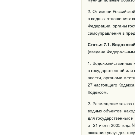
2. От имени Российско
в водных отношениях в
Федерации, органы гос
самоуправления в пре
Статья 7.1. Водохоз
(введена Федеральным 
1. Водохозяйственные 
в государственной или
власти, органами мест
27 настоящего Кодекса
Кодексом.
2. Размещение заказа 
водных объектов, нахо
для государственных и
от 21 июля 2005 года 
оказание услуг для го