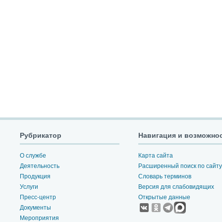
Рубрикатор
Навигация и возможно
О службе
Карта сайта
Деятельность
Расширенный поиск по сайту
Продукция
Словарь терминов
Услуги
Версия для слабовидящих
Пресс-центр
Открытые данные
Документы
Мероприятия