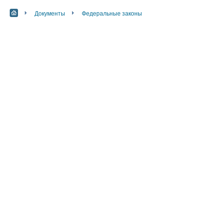
Документы
Федеральные законы