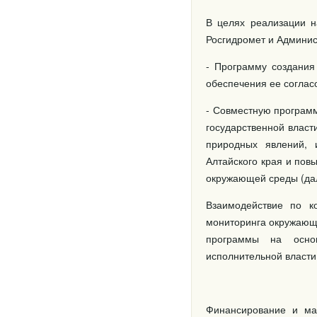
В целях реализации н
Росгидромет и Админис
- Программу создания
обеспечения ее соглас
- Совместную програм
государственной власт
природных явлений, 
Алтайского края и по
окружающей среды (дал
Взаимодействие по к
мониторинга окружающе
программы на осно
исполнительной власти
Финансирование и мат