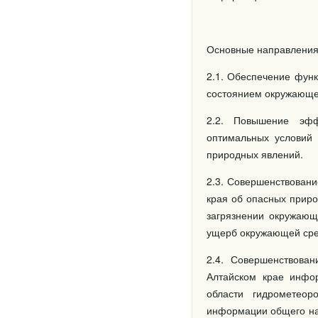
Основные направления
2.1. Обеспечение фун
состоянием окружающе
2.2. Повышение эфф
оптимальных условий
природных явлений.
2.3. Совершенствован
края об опасных приро
загрязнении окружающ
ущерб окружающей сре
2.4. Совершенствова
Алтайском крае инфо
области гидрометеор
информации общего наз