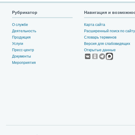
Рубрикатор
Навигация и возможно
О службе
Карта сайта
Деятельность
Расширенный поиск по сайту
Продукция
Словарь терминов
Услуги
Версия для слабовидящих
Пресс-центр
Открытые данные
Документы
Мероприятия