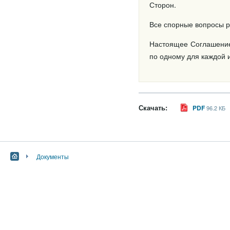
Сторон.
Все спорные вопросы р
Настоящее Соглашение
по одному для каждой 
Скачать:
PDF
96.2 КБ
Документы