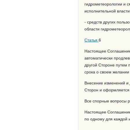
гидрометеорологии и см
исполнительной власти
- средств других польз
области гидрометеорол
Статья
6
Настоящее Соглашение в
автоматически продлев
другой Стороне путем 
срока о своем желании 
Внесение изменений и
Сторон и оформляется 
Все спорные вопросы р
Настоящее Соглашение 
по одному для каждой 