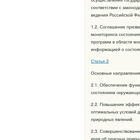
соответствии с законо
ведения Российской Фе
1.2. Соглашение призв
мониторинга состояния
программ в области мо
информацией о состоя
Статья 2
Основные направления
2.1. Обеспечение функ
состоянием окружающе
2.2. Повышение эффект
оптимальных условий 
природных явлений.
2.3. Совершенствовани
края об опасных приро