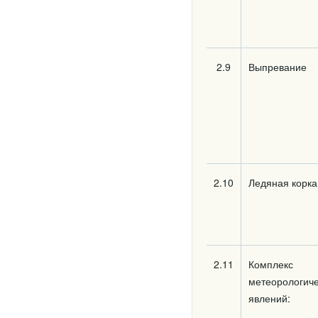
2.9
Выпревание
2.10
Ледяная корка
2.11
Комплекс
метеорологиче
явлений: