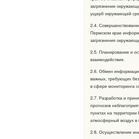
загрязнении окружающе
ущерб окружающей сре
2.4. Совершенствовани
Пермском крае информа
загрязнения окружающ
2.5. Планирование и о
взаимодействия.
2.6. Обмен информацие
важных, требующих без
в сфере мониторинга с
2.7. Разработка и при
прогнозов неблагоприя
пунктах на территории
атмосферный воздух в
2.8. Осуществление ин