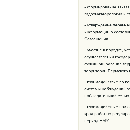
- формирование заказа
гидрометеорологии и с
- утверждение перечне
информации о состояни
Соглашения;
- участие в порядке, 
осуществлении государ
функционирования тер
территории Пермского 
- взаимодействие по в
системы наблюдений за
наблюдательной сетью
- взаимодействие при 
края работ по регулир
период НМУ.