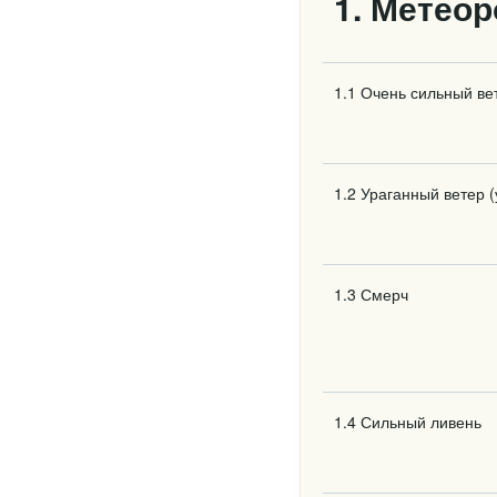
1. Метео
1.1 Очень сильный вет
1.2 Ураганный ветер (
1.3 Смерч
1.4 Сильный ливень