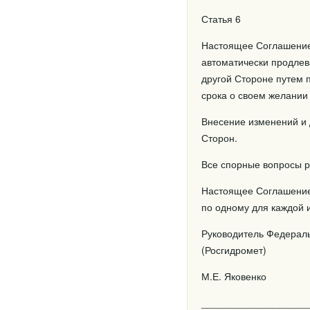
Статья 6
Настоящее Соглашение в
автоматически продлев
другой Стороне путем 
срока о своем желании 
Внесение изменений и
Сторон.
Все спорные вопросы р
Настоящее Соглашение 
по одному для каждой 
Руководитель Федерал
(Росгидромет)
М.Е. Яковенко
____________________