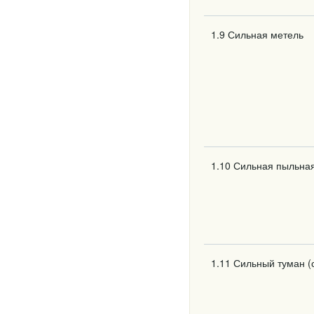
1.9 Сильная метель
1.10 Сильная пыльная
1.11 Сильный туман (