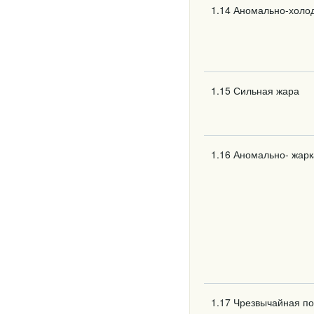
1.14 Аномально-холо
1.15 Сильная жара
1.16 Аномально- жарк
1.17 Чрезвычайная п