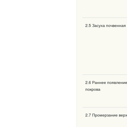
2.5 Засуха почвенная
2.6 Раннее появление
покрова
2.7 Промерзание верх