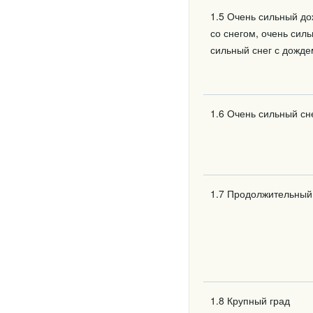
1.5 Очень сильный до
со снегом, очень сил
сильный снег с дожде
1.6 Очень сильный сн
1.7 Продолжительный
1.8 Крупный град