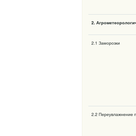
2. Агрометеорологи
2.1 Заморозки
2.2 Переувлажнение 