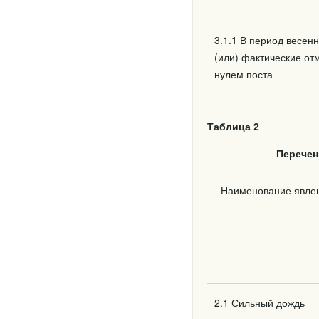
3.1.1 В период весен
(или) фактические от
нулем поста
Таблица 2
Перечен
Наименование явлен
2.1 Сильный дождь