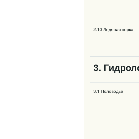
2.10 Ледяная корка
3. Гидрол
3.1 Половодье