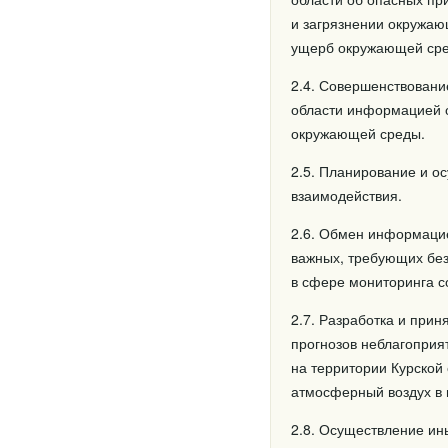
и загрязнении окружаю
ущерб окружающей сре
2.4. Совершенствовани
области информацией о
окружающей среды.
2.5. Планирование и о
взаимодействия.
2.6. Обмен информацие
важных, требующих без
в сфере мониторинга с
2.7. Разработка и при
прогнозов неблагоприя
на территории Курской
атмосферный воздух в
2.8. Осуществление ин