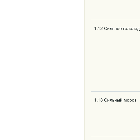
1.12 Сильное гололе
1.13 Сильный мороз