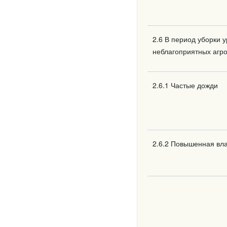
2.6 В период уборки 
неблагоприятных агр
2.6.1 Частые дожди
2.6.2 Повышенная вла