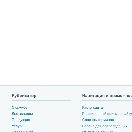
Рубрикатор
Навигация и возможно
О службе
Карта сайта
Деятельность
Расширенный поиск по сайту
Продукция
Словарь терминов
Услуги
Версия для слабовидящих
Пресс-центр
Открытые данные