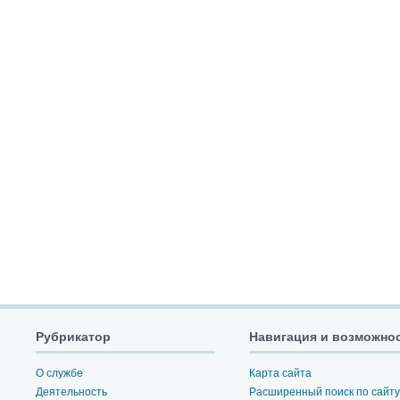
Рубрикатор
Навигация и возможно
О службе
Карта сайта
Деятельность
Расширенный поиск по сайту