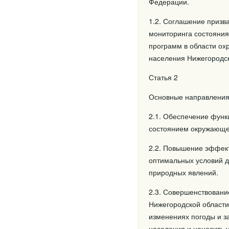
Федерации.
1.2. Соглашение призв
мониторинга состояния
программ в области ох
населения Нижегородск
Статья 2
Основные направления
2.1. Обеспечение функ
состоянием окружающе
2.2. Повышение эффект
оптимальных условий 
природных явлений.
2.3. Совершенствовани
Нижегородской области
изменениях погоды и з
населения и наносить