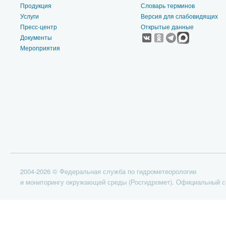
Продукция
Словарь терминов
Услуги
Версия для слабовидящих
Пресс-центр
Открытые данные
Документы
Мероприятия
2004-2026 © Федеральная служба по гидрометеорологии
и мониторингу окружающей среды (Росгидромет). Официальный с