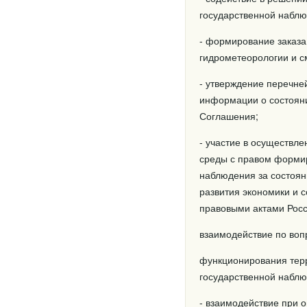
государственной наблю
- формирование заказа
гидрометеорологии и с
- утверждение перечне
информации о состояни
Соглашения;
- участие в осуществл
среды с правом форми
наблюдения за состоян
развития экономики и 
правовыми актами Рос
взаимодействие по воп
функционирования тер
государственной наблю
- взаимодействие при 