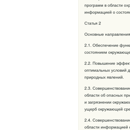
программ в области ох
информацией о состоя
Статья 2
Основные направления
2.1. Обеспечение функ
состоянием окружающе
2.2. Повышение эффект
оптимальных условий 
природных явлений.
2.3. Совершенствовани
области об опасных пр
и загрязнении окружаю
ущерб окружающей сре
2.4. Совершенствовани
области информацией о