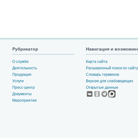
Рубрикатор
Навигация и возможно
О службе
Карта сайта
Деятельность
Расширенный поиск по сайту
Продукция
Словарь терминов
Услуги
Версия для слабовидящих
Пресс-центр
Открытые данные
Документы
Мероприятия