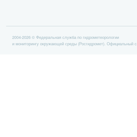
2004-2026 © Федеральная служба по гидрометеорологии
и мониторингу окружающей среды (Росгидромет). Официальный с