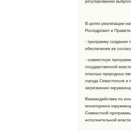
регулированию выбросо
В целях реализации на
Росгидромет и Правите
- программу создания 
обеспечения ее соглас
- совместную программ
государственной власт
опасных природных явл
города Севастополя и
загрязнении окружающе
Взаимодействие по кон
мониторинга окружающе
Совместной программы
исполнительной власти