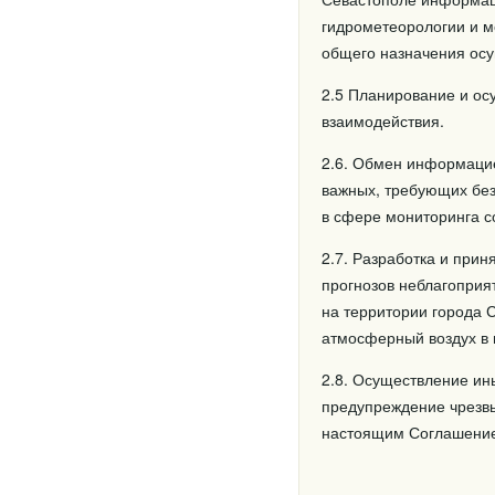
гидрометеорологии и 
общего назначения осу
2.5 Планирование и о
взаимодействия.
2.6. Обмен информацие
важных, требующих без
в сфере мониторинга с
2.7. Разработка и при
прогнозов неблагоприя
на территории города 
атмосферный воздух в
2.8. Осуществление ин
предупреждение чрезвы
настоящим Соглашением