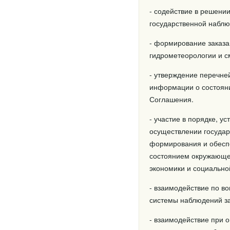
- содействие в решени
государственной наблю
- формирование заказа
гидрометеорологии и с
- утверждение перечне
информации о состояни
Соглашения.
- участие в порядке, 
осуществлении государ
формирования и обесп
состоянием окружающей
экономики и социально
- взаимодействие по в
системы наблюдений за
- взаимодействие при 