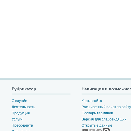
Рубрикатор
Навигация и возможно
О службе
Карта сайта
Деятельность
Расширенный поиск по сайту
Продукция
Словарь терминов
Услуги
Версия для слабовидящих
Пресс-центр
Открытые данные