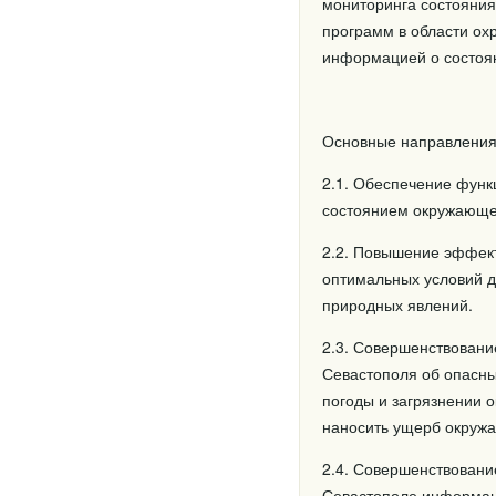
мониторинга состояния
программ в области ох
информацией о состоя
Основные направления
2.1. Обеспечение функ
состоянием окружающе
2.2. Повышение эффект
оптимальных условий 
природных явлений.
2.3. Совершенствовани
Севастополя об опасны
погоды и загрязнении 
наносить ущерб окруж
2.4. Совершенствовани
Севастополе информац