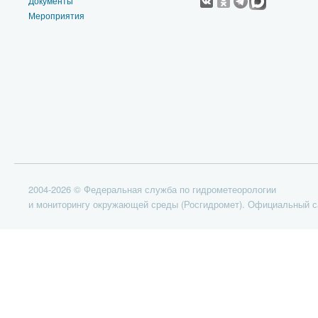
Документы
Мероприятия
2004-2026 © Федеральная служба по гидрометеорологии
и мониторингу окружающей среды (Росгидромет). Официальный с