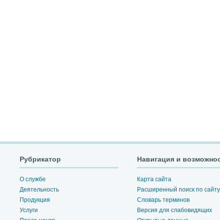
Рубрикатор
Навигация и возможно
О службе
Карта сайта
Деятельность
Расширенный поиск по сайту
Продукция
Словарь терминов
Услуги
Версия для слабовидящих
Пресс-центр
Открытые данные