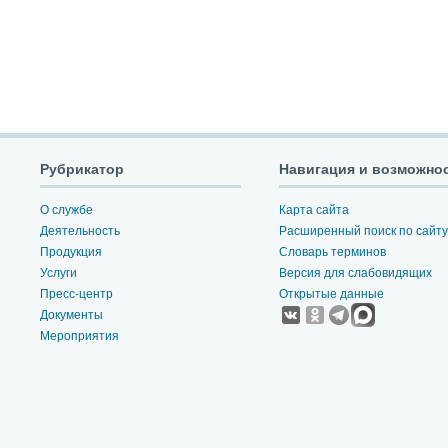
Рубрикатор
Навигация и возможно
О службе
Карта сайта
Деятельность
Расширенный поиск по сайту
Продукция
Словарь терминов
Услуги
Версия для слабовидящих
Пресс-центр
Открытые данные
Документы
Мероприятия