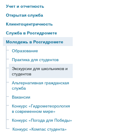
Учет и отчетность
Открытая служба
Клиентоцентричность
Служба в Росгидромете
Молодежь в Росгидромете
Образование
Практика для студентов
Экскурсии для школьников и
студентов
Альтернативная гражданская
служба
Вакансии
Конкурс «Гидрометеорология
в современном мире»
Конкурс «Погода для Победы»
Конкурс «Компас студента»