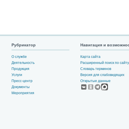
Рубрикатор
Навигация и возможно
О службе
Карта сайта
Деятельность
Расширенный поиск по сайту
Продукция
Словарь терминов
Услуги
Версия для слабовидящих
Пресс-центр
Открытые данные
Документы
Мероприятия