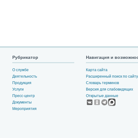
Рубрикатор
Навигация и возможно
О службе
Карта сайта
Деятельность
Расширенный поиск по сайту
Продукция
Словарь терминов
Услуги
Версия для слабовидящих
Пресс-центр
Открытые данные
Документы
Мероприятия