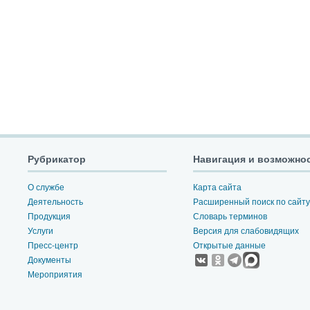
Рубрикатор
Навигация и возможно
О службе
Карта сайта
Деятельность
Расширенный поиск по сайту
Продукция
Словарь терминов
Услуги
Версия для слабовидящих
Пресс-центр
Открытые данные
Документы
Мероприятия