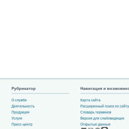
Рубрикатор
Навигация и возможно
О службе
Карта сайта
Деятельность
Расширенный поиск по сайту
Продукция
Словарь терминов
Услуги
Версия для слабовидящих
Пресс-центр
Открытые данные