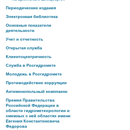
Периодические издания
Электронная библиотека
Основные показатели
деятельности
Учет и отчетность
Открытая служба
Клиентоцентричность
Служба в Росгидромете
Молодежь в Росгидромете
Противодействие коррупции
Антимонопольный комплаенс
Премия Правительства
Российской Федерации в
области гидрометеорологии и
смежных с ней областях имени
Евгения Константиновича
Федорова