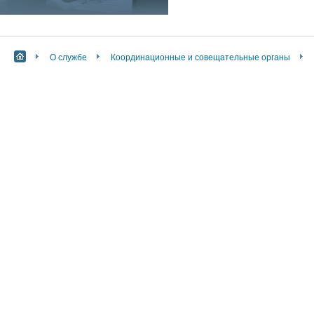
О службе
Координационные и совещательные органы