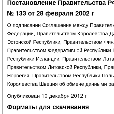
Постановление Правительства Р
№ 133 от 28 февраля 2002 г
О подписании Соглашения между Правитель
Федерации, Правительством Королевства Д
Эстонской Республики, Правительством Фин
Правительством Федеративной Республики 
Республики Исландии, Правительством Латв
Правительством Литовской Республики, Пра
Норвегия, Правительством Республики Пол
Королевства Швеция об обмене данными ра
Опубликован 10 декабря 2012 г
Форматы для скачивания