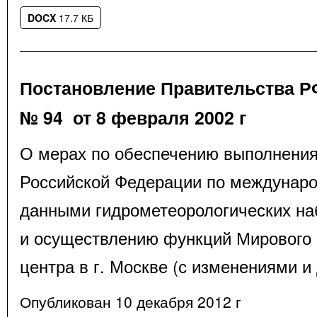
DOCX
17.7 КБ
Постановление Правительства Р
№ 94 от 8 февраля 2002 г
О мерах по обеспечению выполнения
Российской Федерации по междунар
данными гидрометеорологических н
и осуществлению функций Мирового 
центра в г. Москве (с изменениями и
Опубликован 10 декабря 2012 г