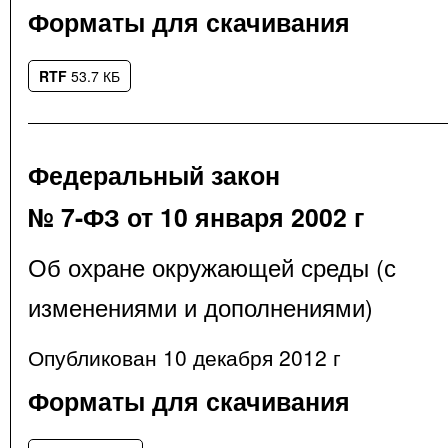
Форматы для скачивания
RTF
53.7 КБ
Федеральный закон
№ 7-ФЗ от 10 января 2002 г
Об охране окружающей среды (с
изменениями и дополнениями)
Опубликован 10 декабря 2012 г
Форматы для скачивания