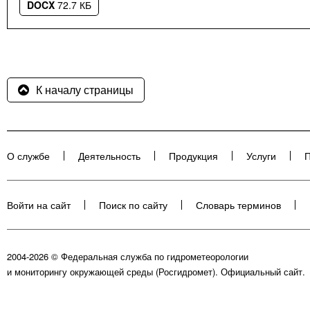
DOCX
72.7 КБ
К началу страницы
О службе
Деятельность
Продукция
Услуги
П
Войти на сайт
Поиск по сайту
Словарь терминов
2004-2026 © Федеральная служба по гидрометеорологии
и мониторингу окружающей среды (Росгидромет). Официальный сайт.