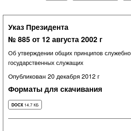
Указ Президента
№ 885 от 12 августа 2002 г
Об утверждении общих принципов служебно
государственных служащих
Опубликован 20 декабря 2012 г
Форматы для скачивания
DOCX
14.7 КБ