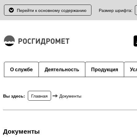
Перейти к основному содержанию
Размер шрифта:
О службе
Деятельность
Продукция
Ус
Вы здесь:
Главная
Документы
Документы