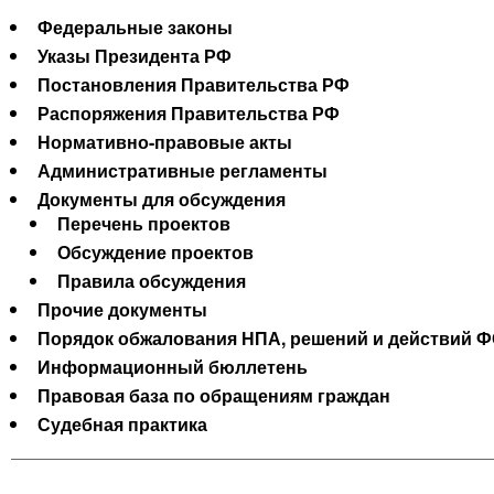
Федеральные законы
Указы Президента РФ
Постановления Правительства РФ
Распоряжения Правительства РФ
Нормативно-правовые акты
Административные регламенты
Документы для обсуждения
Перечень проектов
Обсуждение проектов
Правила обсуждения
Прочие документы
Порядок обжалования НПА, решений и действий Ф
Информационный бюллетень
Правовая база по обращениям граждан
Судебная практика