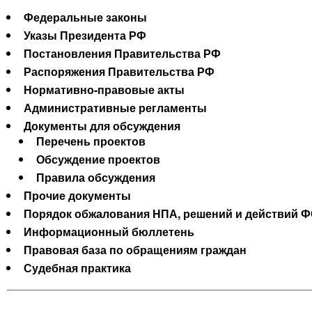
Федеральные законы
Указы Президента РФ
Постановления Правительства РФ
Распоряжения Правительства РФ
Нормативно-правовые акты
Административные регламенты
Документы для обсуждения
Перечень проектов
Обсуждение проектов
Правила обсуждения
Прочие документы
Порядок обжалования НПА, решений и действий Ф
Информационный бюллетень
Правовая база по обращениям граждан
Судебная практика