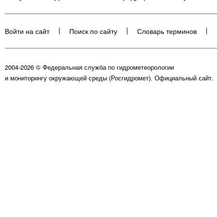
Войти на сайт
Поиск по сайту
Словарь терминов
2004-2026 © Федеральная служба по гидрометеорологии
и мониторингу окружающей среды (Росгидромет). Официальный сайт.