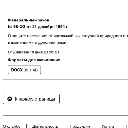
Федеральный закон
№ 68-ФЗ от 21 декабря 1994 г
О защите населения от чрезвычайных ситуаций природного и т
изменениями и дополнениями)
Опубликован 10 декабря 2012 г
Форматы для скачивания
DOCX
39.1 КБ
К началу страницы
О службе
Деятельность
Продукция
Услуги
П