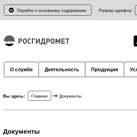
Перейти к основному содержанию
Размер шрифта:
О службе
Деятельность
Продукция
Ус
Вы здесь:
Главная
Документы
Документы