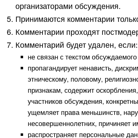
организаторами обсуждения.
Принимаются комментарии только
Комментарии проходят постмоде
Комментарий будет удален, если:
не связан с текстом обсуждаемого
пропагандирует ненависть, дискр
этническому, половому, религиозн
признакам, содержит оскорбления,
участников обсуждения, конкретны
ущемляет права меньшинств, нар
несовершеннолетних, причиняет и
распространяет персональные дан