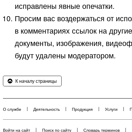
исправлены явные опечатки.
Просим вас воздержаться от исп
в комментариях ссылок на другие
документы, изображения, видеоф
будут удалены модератором.
К началу страницы
О службе
Деятельность
Продукция
Услуги
П
Войти на сайт
Поиск по сайту
Словарь терминов