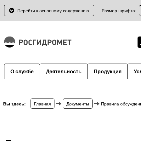
Перейти к основному содержанию
Размер шрифта:
О службе
Деятельность
Продукция
Ус
Вы здесь:
Главная
Документы
Правила обсужден