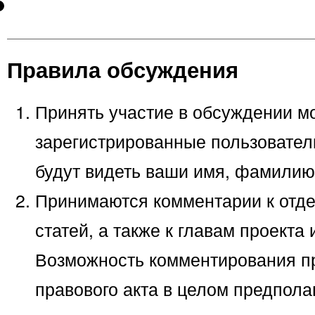
Правила обсуждения
Принять участие в обсуждении мо
зарегистрированные пользовател
будут видеть ваши имя, фамилию
Принимаются комментарии к отде
статей, а также к главам проекта
Возможность комментирования пр
правового акта в целом предпола