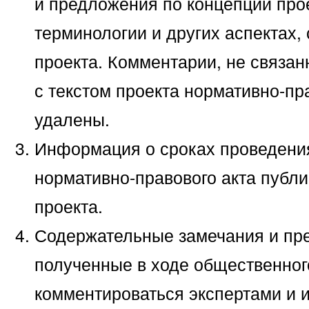
и предложения по концепции проек
терминологии и других аспектах,
проекта. Комментарии, не связа
с текстом проекта нормативно-пра
удалены.
Информация о сроках проведени
нормативно-правового акта публи
проекта.
Содержательные замечания и пр
полученные в ходе общественног
комментироваться экспертами и 