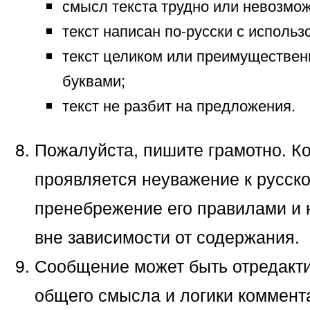
смысл текста трудно или невозмож
текст написан по-русски с исполь
текст целиком или преимуществен
буквами;
текст не разбит на предложения.
Пожалуйста, пишите грамотно. К
проявляется неуважение к русско
пренебрежение его правилами и 
вне зависимости от содержания.
Сообщение может быть отредакт
общего смысла и логики коммента