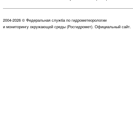
2004-2026 © Федеральная служба по гидрометеорологии
и мониторингу окружающей среды (Росгидромет). Официальный сайт.