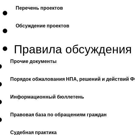
Перечень проектов
Обсуждение проектов
Правила обсуждения
Прочие документы
Порядок обжалования НПА, решений и действий Ф
Информационный бюллетень
Правовая база по обращениям граждан
Судебная практика