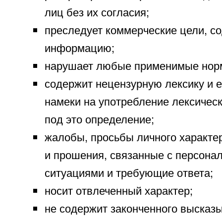
лиц без их согласия;
преследует коммерческие цели, с
информацию;
нарушает любые применимые нор
содержит нецензурную лексику и е
намеки на употребление лексичес
под это определение;
жалобы, просьбы личного характе
и прошения, связанные с персон
ситуациями и требующие ответа;
носит отвлеченный характер;
не содержит законченного высказ