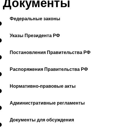
Документы
Федеральные законы
Указы Президента РФ
Постановления Правительства РФ
Распоряжения Правительства РФ
Нормативно-правовые акты
Административные регламенты
Документы для обсуждения