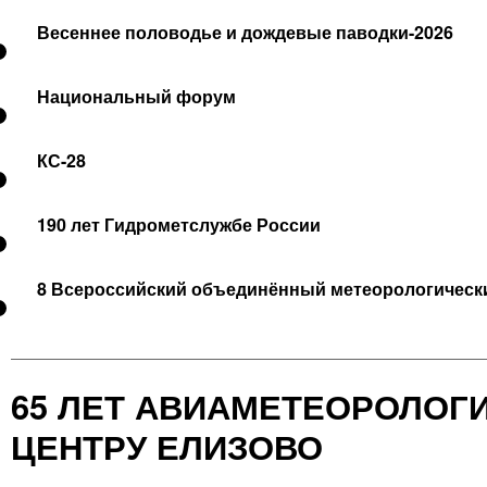
Весеннее половодье и дождевые паводки-2026
Национальный форум
КС-28
190 лет Гидрометслужбе России
8 Всероссийский объединённый метеорологически
65 ЛЕТ АВИАМЕТЕОРОЛОГ
ЦЕНТРУ ЕЛИЗОВО