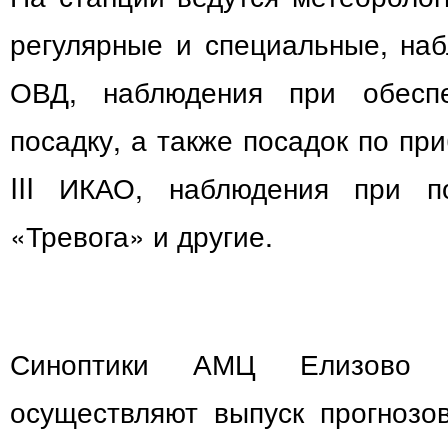
регулярные и специальные, на
ОВД, наблюдения при обесп
посадку, а также посадок по при
III ИКАО, наблюдения при по
«Тревога» и другие.
Синоптики АМЦ Елизово
осуществляют выпуск прогнозо