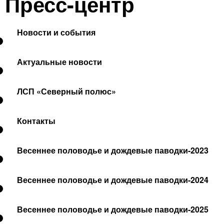
Пресс-центр
Новости и события
Актуальные новости
ЛСП «Северный полюс»
Контакты
Весеннее половодье и дождевые паводки-2023
Весеннее половодье и дождевые паводки-2024
Весеннее половодье и дождевые паводки-2025