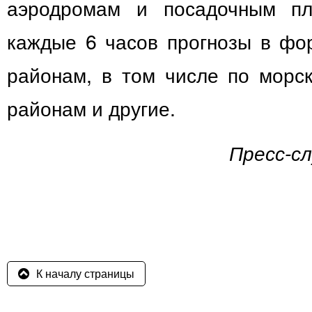
аэродромам и посадочным пл
каждые 6 часов прогнозы в ф
районам, в том числе по морс
районам и другие.
Пресс-с
К началу страницы