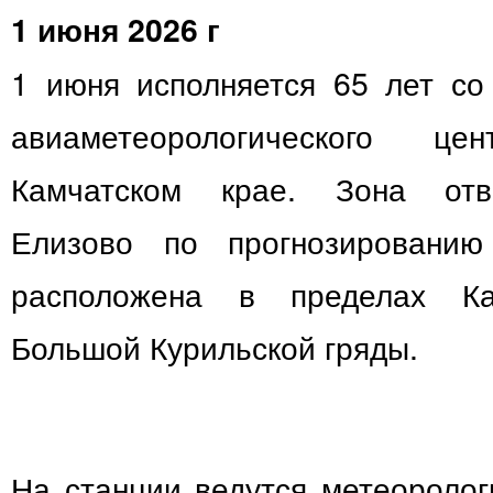
1 июня 2026 г
1 июня исполняется 65 лет со
авиаметеорологического ц
Камчатском крае. Зона отв
Елизово по прогнозированию
расположена в пределах Ка
Большой Курильской гряды.
На станции ведутся метеороло