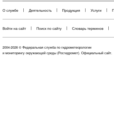
О службе
Деятельность
Продукция
Услуги
П
Войти на сайт
Поиск по сайту
Словарь терминов
2004-2026 © Федеральная служба по гидрометеорологии
и мониторингу окружающей среды (Росгидромет). Официальный сайт.