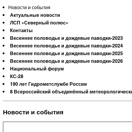
Новости и события
Актуальные новости
ЛСП «Северный полюс»
Контакты
Весеннее половодье и дождевые паводки-2023
Весеннее половодье и дождевые паводки-2024
Весеннее половодье и дождевые паводки-2025
Весеннее половодье и дождевые паводки-2026
Национальный форум
КС-28
190 лет Гидрометслужбе России
8 Всероссийский объединённый метеорологически
Новости и события