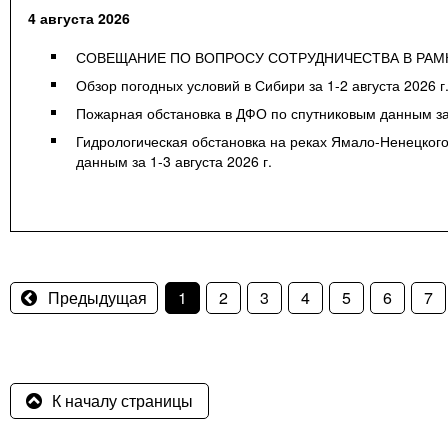
4 августа 2026
СОВЕЩАНИЕ ПО ВОПРОСУ СОТРУДНИЧЕСТВА В РАМ
Обзор погодных условий в Сибири за 1-2 августа 2026 г
Пожарная обстановка в ДФО по спутниковым данным за 2
Гидрологическая обстановка на реках Ямало-Ненецкого
данным за 1-3 августа 2026 г.
Предыдущая
1
2
3
4
5
6
7
К началу страницы