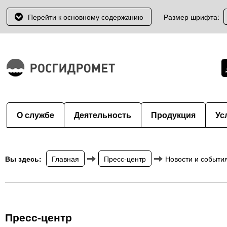
Перейти к основному содержанию
Размер шрифта:
О службе
Деятельность
Продукция
Ус
Вы здесь:
Главная
Пресс-центр
Новости и событи
Пресс-центр