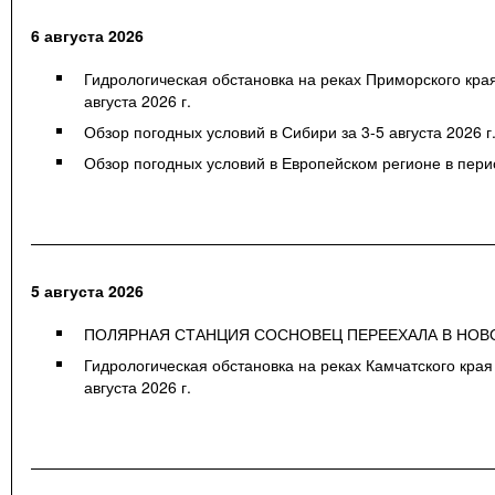
6 августа 2026
Гидрологическая обстановка на реках Приморского кра
августа 2026 г.
Обзор погодных условий в Сибири за 3-5 августа 2026 г
Обзор погодных условий в Европейском регионе в период
5 августа 2026
ПОЛЯРНАЯ СТАНЦИЯ СОСНОВЕЦ ПЕРЕЕХАЛА В НОВ
Гидрологическая обстановка на реках Камчатского края
августа 2026 г.