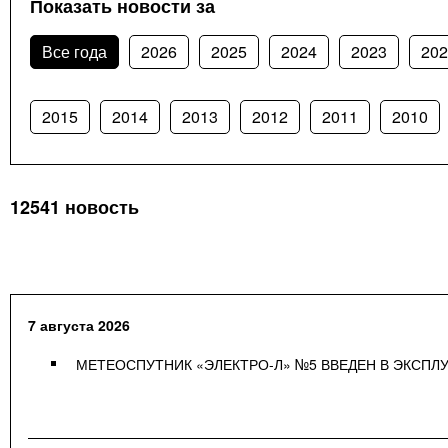
Показать новости за
Все года
2026
2025
2024
2023
202
2015
2014
2013
2012
2011
2010
12541 новость
7 августа 2026
МЕТЕОСПУТНИК «ЭЛЕКТРО-Л» №5 ВВЕДЕН В ЭКСПЛ