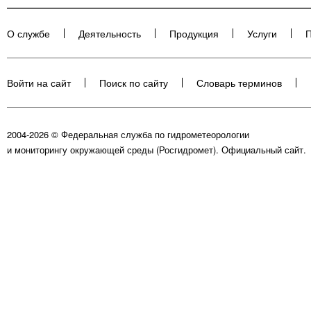
О службе
Деятельность
Продукция
Услуги
П
Войти на сайт
Поиск по сайту
Словарь терминов
2004-2026 © Федеральная служба по гидрометеорологии
и мониторингу окружающей среды (Росгидромет). Официальный сайт.