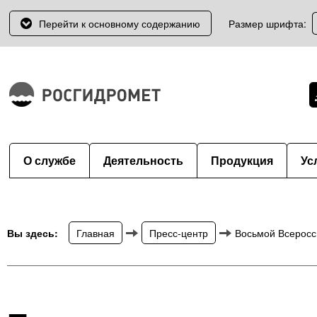
Перейти к основному содержанию
Размер шрифта:
О службе
Деятельность
Продукция
Ус
Вы здесь:
Главная
Пресс-центр
Восьмой Всеросс