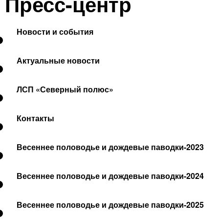
Пресс-центр
Новости и события
Актуальные новости
ЛСП «Северный полюс»
Контакты
Весеннее половодье и дождевые паводки-2023
Весеннее половодье и дождевые паводки-2024
Весеннее половодье и дождевые паводки-2025