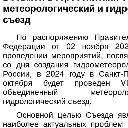
метеорологический и гид
съезд
По распоряжению Правител
Федерации от 02 ноября 20
проведении мероприятий, посв
со дня создания гидрометеоро
России, в 2024 году в Санкт-П
октября будет проведен VI
объединенный метеоро
гидрологический съезд.
Основной целью Съезда яв
наиболее актуальных проблем 