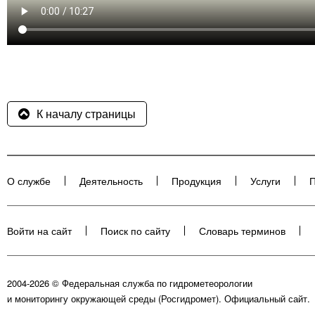
К началу страницы
О службе
Деятельность
Продукция
Услуги
П
Войти на сайт
Поиск по сайту
Словарь терминов
2004-2026 © Федеральная служба по гидрометеорологии
и мониторингу окружающей среды (Росгидромет). Официальный сайт.