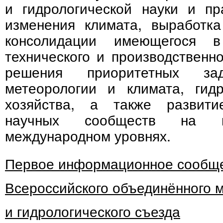
и гидрологической науки и пр
изменения климата, выработк
консолидации имеющегося в
технического и производственн
решения приоритетных з
метеорологии и климата, гид
хозяйства, а также развити
научных сообществ на н
международном уровнях.
Первое информационное сообще
Всероссийского объединённого 
и гидрологического съезда