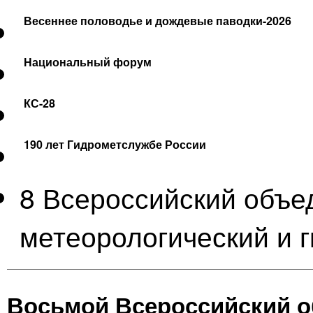
Весеннее половодье и дождевые паводки-2026
Национальный форум
КС-28
190 лет Гидрометслужбе России
8 Всероссийский объ
метеорологический и 
Восьмой Всероссийский 