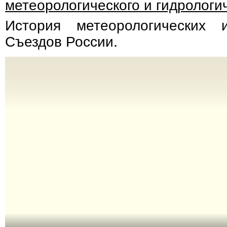
метеорологического и гидрологи
История метеорологических и
Съездов России.