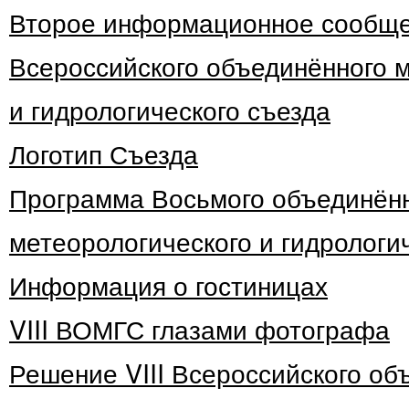
Второе информационное сообще
Всероссийского объединённого 
и гидрологического съезда
Логотип Съезда
Программа Восьмого объединённ
метеорологического и гидрологи
Информация о гостиницах
VIII ВОМГС глазами фотографа
Решение VIII Всероссийского об