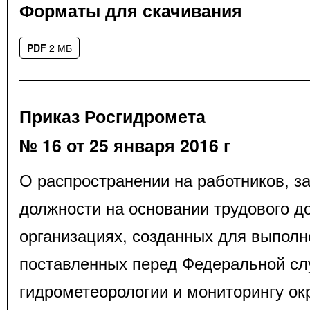
Форматы для скачивания
PDF
2 МБ
Приказ Росгидромета
№ 16 от 25 января 2016 г
О распространении на работников, 
должности на основании трудового д
организациях, созданных для выполн
поставленных перед Федеральной сл
гидрометеорологии и мониторингу о