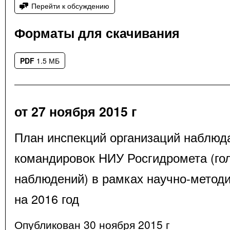
Перейти к обсуждению
Форматы для скачивания
PDF
1.5 МБ
от 27 ноября 2015 г
План инспекций организаций наблюда
командировок НИУ Росгидромета (го
наблюдений) в рамках научно-методи
на 2016 год
Опубликован 30 ноября 2015 г