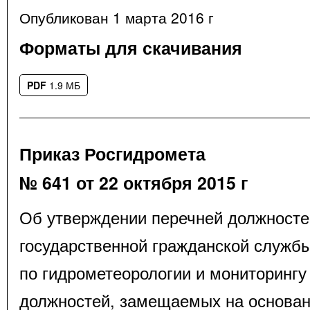
Опубликован 1 марта 2016 г
Форматы для скачивания
PDF
1.9 МБ
Приказ Росгидромета
№ 641 от 22 октября 2015 г
Об утверждении перечней должност
государственной гражданской служб
по гидрометеорологии и мониторинг
должностей, замещаемых на основан