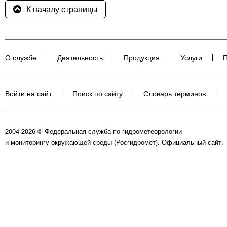
К началу страницы
О службе
Деятельность
Продукция
Услуги
П
Войти на сайт
Поиск по сайту
Словарь терминов
2004-2026 © Федеральная служба по гидрометеорологии
и мониторингу окружающей среды (Росгидромет). Официальный сайт.