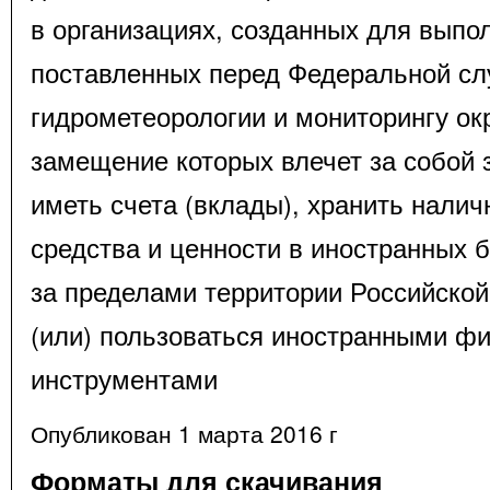
в организациях, созданных для выпо
поставленных перед Федеральной сл
гидрометеорологии и мониторингу о
замещение которых влечет за собой 
иметь счета (вклады), хранить нали
средства и ценности в иностранных 
за пределами территории Российской
(или) пользоваться иностранными ф
инструментами
Опубликован 1 марта 2016 г
Форматы для скачивания