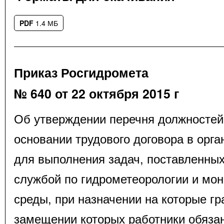
PDF
1.4 МБ
Приказ Росгидромета
№ 640 от 22 октября 2015 г
Об утверждении перечня должносте
основании трудового договора в орга
для выполнения задач, поставленны
службой по гидрометеорологии и мо
среды, при назначении на которые гр
замещении которых работники обяза