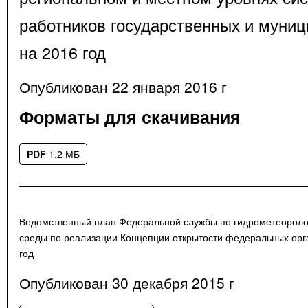
работников государственных и муни
на 2016 год
Опубликован 22 января 2016 г
Форматы для скачивания
PDF
1.2 МБ
Ведомственный план Федеральной службы по гидрометеороло
среды по реализации Концепции открытости федеральных орг
год
Опубликован 30 декабря 2015 г