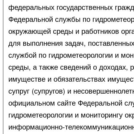
федеральных государственных граж
Федеральной службы по гидрометеор
окружающей среды и работников орг
для выполнения задач, поставленны
службой по гидрометеорологии и мо
среды, а также сведений о доходах, 
имуществе и обязательствах имущест
супруг (супругов) и несовершеннолет
официальном сайте Федеральной сл
гидрометеорологии и мониторингу о
информационно-телекоммуникационн