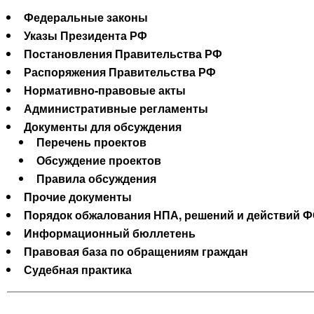
Федеральные законы
Указы Президента РФ
Постановления Правительства РФ
Распоряжения Правительства РФ
Нормативно-правовые акты
Административные регламенты
Документы для обсуждения
Перечень проектов
Обсуждение проектов
Правила обсуждения
Прочие документы
Порядок обжалования НПА, решений и действий Ф
Информационный бюллетень
Правовая база по обращениям граждан
Судебная практика