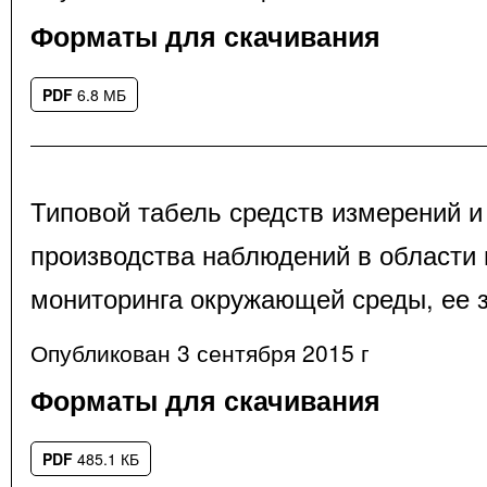
Форматы для скачивания
PDF
6.8 МБ
Типовой табель средств измерений и
производства наблюдений в области 
мониторинга окружающей среды, ее 
Опубликован 3 сентября 2015 г
Форматы для скачивания
PDF
485.1 КБ