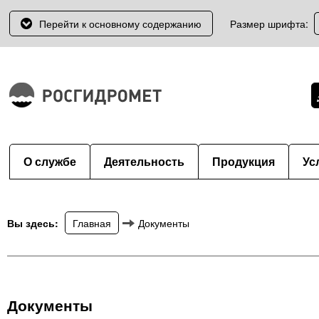
Перейти к основному содержанию
Размер шрифта:
О службе
Деятельность
Продукция
Ус
Вы здесь:
Главная
Документы
Документы