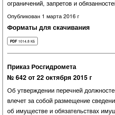
ограничений, запретов и обязанносте
Опубликован 1 марта 2016 г
Форматы для скачивания
PDF
1014.8 КБ
Приказ Росгидромета
№ 642 от 22 октября 2015 г
Об утверждении перечней должносте
влечет за собой размещение сведений
об имуществе и обязательствах иму