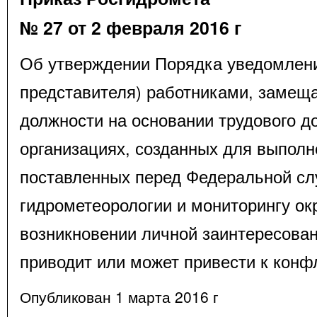
№ 27 от 2 февраля 2016 г
Об утверждении Порядка уведомлени
представителя) работниками, заме
должности на основании трудового д
организациях, созданных для выполн
поставленных перед Федеральной сл
гидрометеорологии и мониторингу о
возникновении личной заинтересован
приводит или может привести к конф
Опубликован 1 марта 2016 г