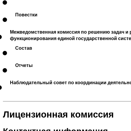
Повестки
Межведомственная комиссия по решению задач и 
функционирования единой государственной сист
Состав
Отчеты
Наблюдательный совет по координации деятельно
Лицензионная комиссия
Контактная информация