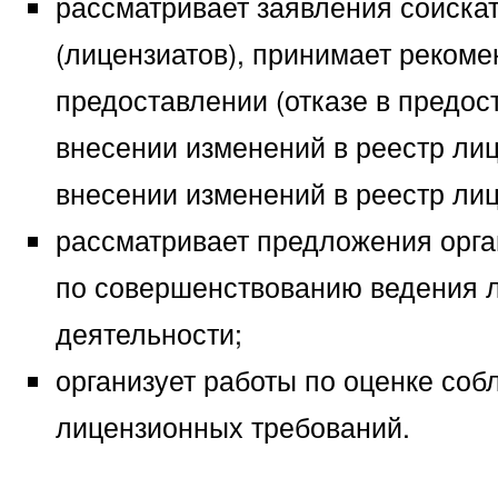
рассматривает заявления соиска
(лицензиатов), принимает рекоме
предоставлении (отказе в предос
внесении изменений в реестр лиц
внесении изменений в реестр лиц
рассматривает предложения орга
по совершенствованию ведения 
деятельности;
организует работы по оценке со
лицензионных требований.