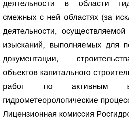
деятельности в области ги
смежных с ней областях (за ис
деятельности, осуществляемой
изысканий, выполняемых для п
документации, строительст
объектов капитального строител
работ по активным во
гидрометеорологические процес
Лицензионная комиссия Росгидр