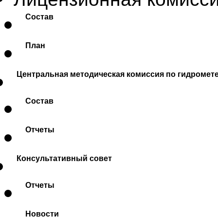
Состав
План
Центральная методическая комиссия по гидромет
Состав
Отчеты
Консультативный совет
Отчеты
Новости