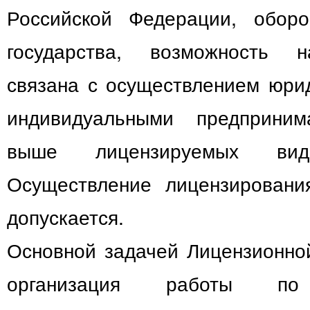
Российской Федерации, оборо
государства, возможность н
связана с осуществлением юри
индивидуальными предприним
выше лицензируемых видо
Осуществление лицензировани
допускается.
Основной задачей Лицензионно
организация работы по 