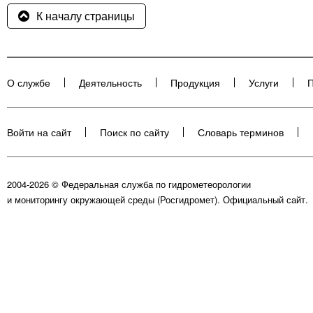
К началу страницы
О службе
Деятельность
Продукция
Услуги
П
Войти на сайт
Поиск по сайту
Словарь терминов
2004-2026 © Федеральная служба по гидрометеорологии
и мониторингу окружающей среды (Росгидромет). Официальный сайт.