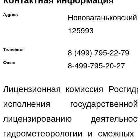
Адрес:
Нововаганьковский 
125993
Телефон:
8 (499) 795-22-79
Факс:
8-499-795-20-27
Лицензионная комиссия Росгид
исполнения государстве
лицензированию деятель
гидрометеорологии и смежных 