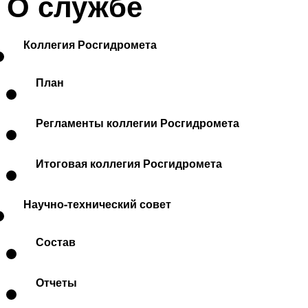
О службе
Коллегия Росгидромета
План
Регламенты коллегии Росгидромета
Итоговая коллегия Росгидромета
Научно-технический совет
Состав
Отчеты