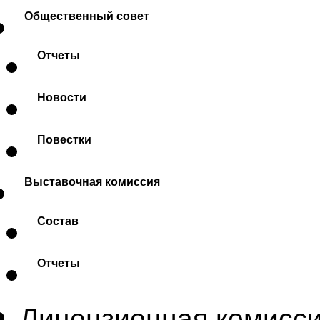
Общественный совет
Отчеты
Новости
Повестки
Выставочная комиссия
Состав
Отчеты
Лицензионная комисс