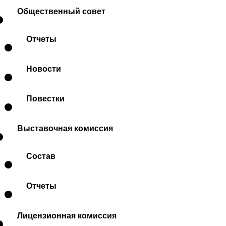
Общественный совет
Отчеты
Новости
Повестки
Выставочная комиссия
Состав
Отчеты
Лицензионная комиссия