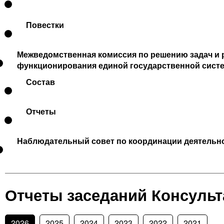
Повестки
Межведомственная комиссия по решению задач и 
функционирования единой государственной сист
Состав
Отчеты
Наблюдательный совет по координации деятельно
Отчеты заседаний Консульт
2026
2025
2024
2023
2022
2021