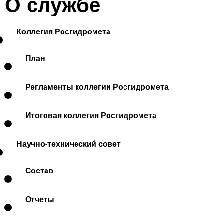
О службе
Коллегия Росгидромета
План
Регламенты коллегии Росгидромета
Итоговая коллегия Росгидромета
Научно-технический совет
Состав
Отчеты