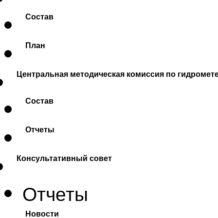
Состав
План
Центральная методическая комиссия по гидромет
Состав
Отчеты
Консультативный совет
Отчеты
Новости