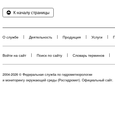
К началу страницы
О службе
Деятельность
Продукция
Услуги
П
Войти на сайт
Поиск по сайту
Словарь терминов
2004-2026 © Федеральная служба по гидрометеорологии
и мониторингу окружающей среды (Росгидромет). Официальный сайт.