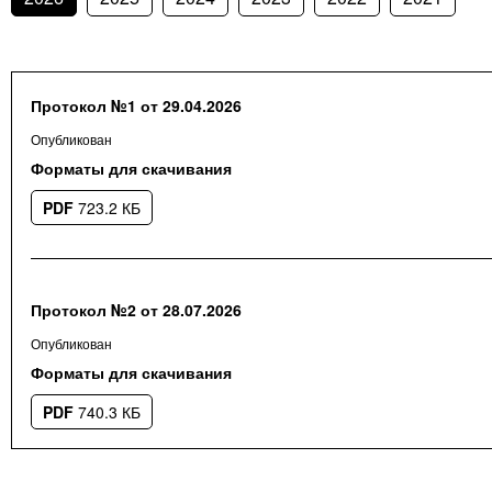
Протокол №1 от 29.04.2026
Опубликован
Форматы для скачивания
PDF
723.2 КБ
Протокол №2 от 28.07.2026
Опубликован
Форматы для скачивания
PDF
740.3 КБ