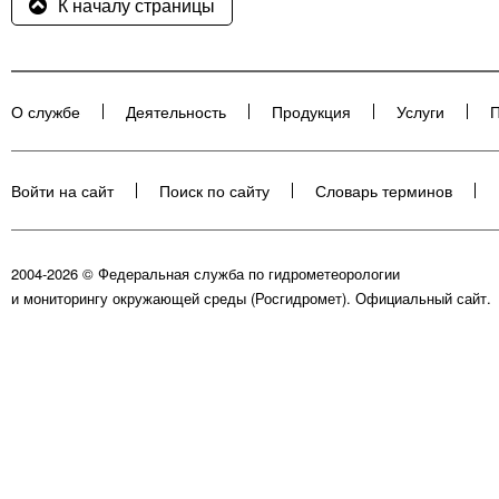
К началу страницы
О службе
Деятельность
Продукция
Услуги
П
Войти на сайт
Поиск по сайту
Словарь терминов
2004-2026 © Федеральная служба по гидрометеорологии
и мониторингу окружающей среды (Росгидромет). Официальный сайт.