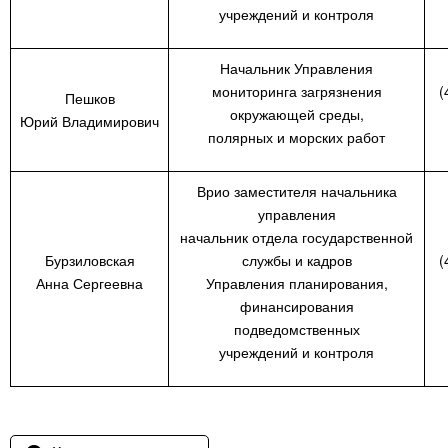
учреждений и контроля
Начальник Управления
мониторинга загрязнения
(
Пешков
окружающей среды,
Юрий Владимирович
полярных и морских работ
Врио заместителя начальника
управления
начальник отдела государственной
Бурзиловская
службы и кадров
(
Анна Сергеевна
Управления планирования,
финансирования
подведомственных
учреждений и контроля