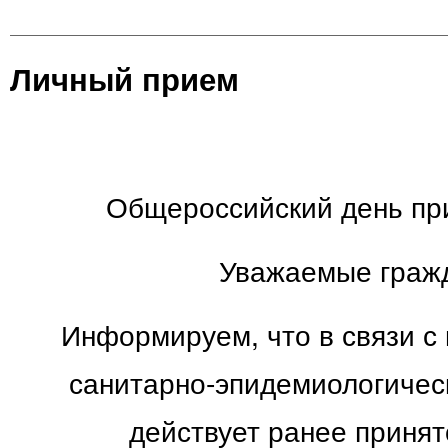
Личный прием
Общероссийский день пр
Уважаемые граж
Информируем, что в связи с
санитарно-эпидемиологичес
действует ранее приня