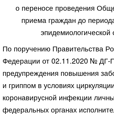
о переносе проведения Обще
приема граждан до период
эпидемиологической 
По поручению Правительства Ро
Федерации от 02.11.2020 № ДГ-П
предупреждения повышения за
и гриппом в условиях циркуляци
коронавирусной инфекции личны
федеральных органах исполните