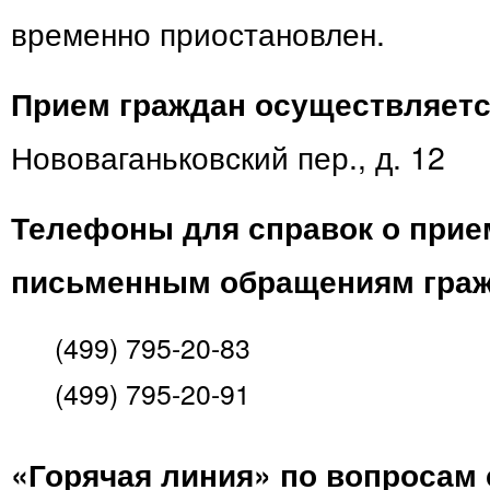
временно приостановлен.
Прием граждан осуществляетс
Нововаганьковский пер., д. 12
Телефоны для справок о прие
письменным обращениям граж
(499) 795-20-83
(499) 795-20-91
«Горячая линия» по вопросам