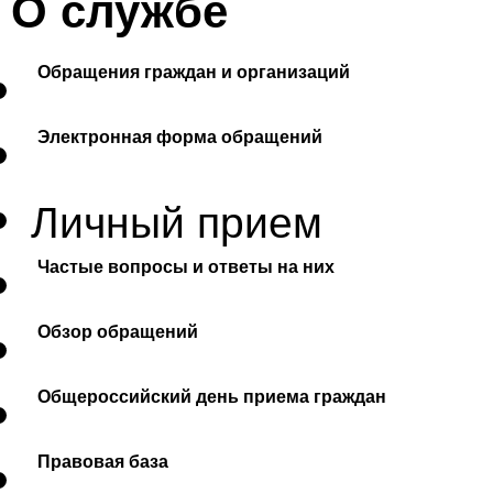
О службе
Обращения граждан и организаций
Электронная форма обращений
Личный прием
Частые вопросы и ответы на них
Обзор обращений
Общероссийский день приема граждан
Правовая база