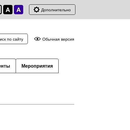
Дополнительно
иск по сайту
Обычная версия
енты
Мероприятия