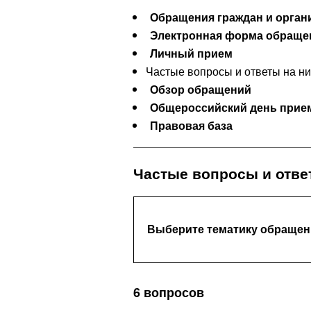
Обращения граждан и орган
Электронная форма обраще
Личный прием
Частые вопросы и ответы на ни
Обзор обращений
Общероссийский день прие
Правовая база
Частые вопросы и отве
Выберите тематику обраще
6 вопросов