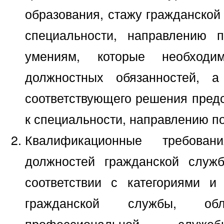
образования, стажу гражданской
специальности, направлению п
умениям, которые необход
должностных обязанностей, 
соответствующего решения предс
к специальности, направлению по
Квалификационные требова
должностей гражданской служ
соответствии с категориями и
гражданской службы, о
профессиональной служеб