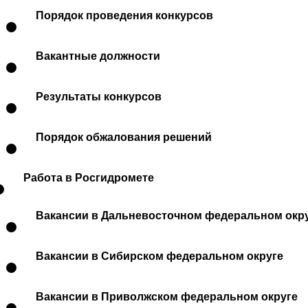
Порядок проведения конкурсов
Вакантные должности
Результаты конкурсов
Порядок обжалования решений
Работа в Росгидромете
Вакансии в Дальневосточном федеральном окр
Вакансии в Сибирском федеральном округе
Вакансии в Приволжском федеральном округе