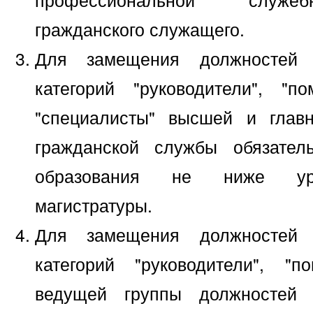
гражданского служащего.
Для замещения должностей 
категорий "руководители", "по
"специалисты" высшей и глав
гражданской службы обязател
образования не ниже уро
магистратуры.
Для замещения должностей 
категорий "руководители", "по
ведущей группы должностей 