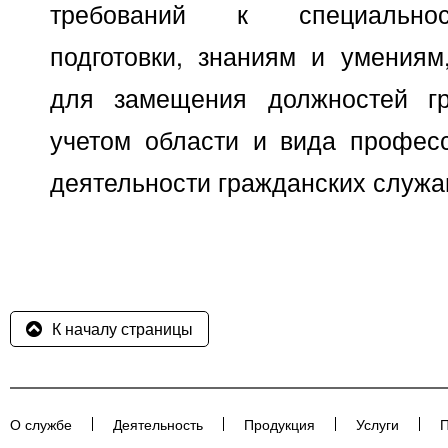
требований к специальнос
подготовки, знаниям и умениям
для замещения должностей г
учетом области и вида профес
деятельности гражданских служа
К началу страницы
О службе
Деятельность
Продукция
Услуги
П