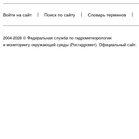
Войти на сайт
Поиск по сайту
Словарь терминов
2004-2026 © Федеральная служба по гидрометеорологии
и мониторингу окружающей среды (Росгидромет). Официальный сайт.