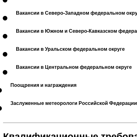
Вакансии в Северо-Западном федеральном окру
Вакансии в Южном и Северо-Кавказском федера
Вакансии в Уральском федеральном округе
Вакансии в Центральном федеральном округе
Поощрения и награждения
Заслуженные метеорологи Российской Федерации
Квалификационные требова