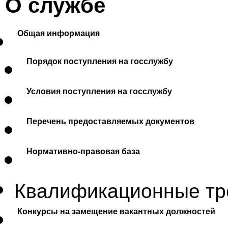
О службе
Общая информация
Порядок поступления на госслужбу
Условия поступления на госслужбу
Перечень предоставляемых документов
Нормативно-правовая база
Квалификационные тр
Конкурсы на замещение вакантных должностей