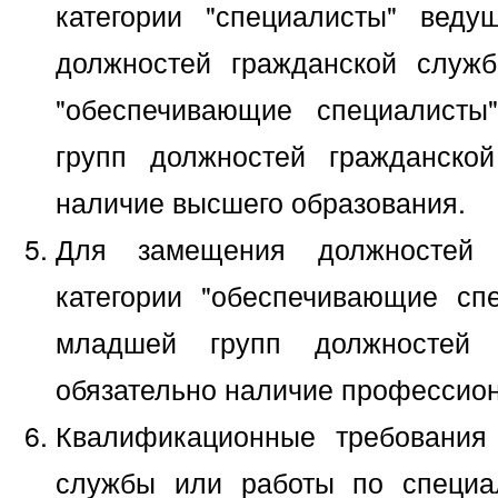
категории "специалисты" вед
должностей гражданской служб
"обеспечивающие специалисты
групп должностей гражданско
наличие высшего образования.
Для замещения должностей 
категории "обеспечивающие сп
младшей групп должностей 
обязательно наличие профессион
Квалификационные требования
службы или работы по специа