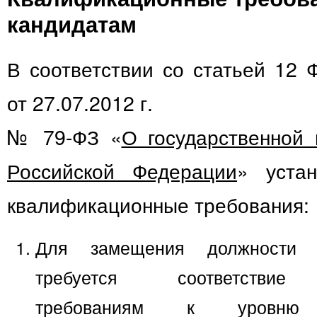
кандидатам
В соответствии со статьей 12 
от 27.07.2012 г.
№ 79-ФЗ «
О государственной 
Российской Федерации
» уста
квалификационные требования:
Для замещения должности 
требуется соответствие 
требованиям к уровню п