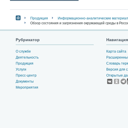
Продукция
Информационно-аналитические материалы
Обзор состояния и загрязнения окружающей среды в Росс
Рубрикатор
Навигация
О службе
Карта сайта
Деятельность
Расширенный
Продукция
Словарь тер
Услуги
Версия для 
Пресс-центр
Открытые д
Документы
Мероприятия