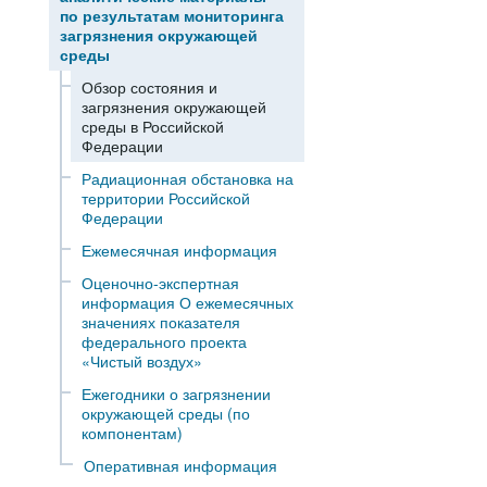
по результатам мониторинга
загрязнения окружающей
среды
Обзор состояния и
загрязнения окружающей
среды в Российской
Федерации
Радиационная обстановка на
территории Российской
Федерации
Ежемесячная информация
Оценочно-экспертная
информация О ежемесячных
значениях показателя
федерального проекта
«Чистый воздух»
Ежегодники о загрязнении
окружающей среды (по
компонентам)
Оперативная информация