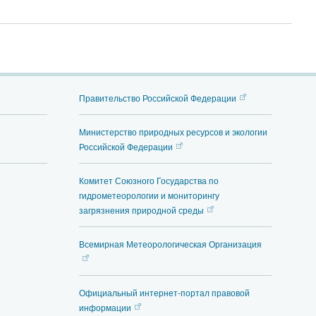
Правительство Российской Федерации
Министерство природных ресурсов и экологии
Российской Федерации
Комитет Союзного Государства по
гидрометеорологии и мониторингу
загрязнения природной среды
Всемирная Метеорологическая Организация
Официальный интернет-портал правовой
информации