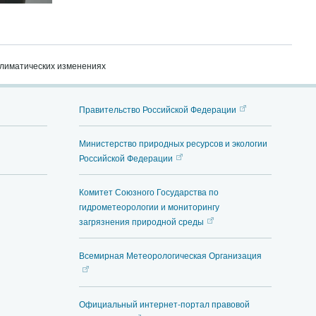
климатических изменениях
Правительство Российской Федерации
Министерство природных ресурсов и экологии
Российской Федерации
Комитет Союзного Государства по
гидрометеорологии и мониторингу
загрязнения природной среды
Всемирная Метеорологическая Организация
Официальный интернет-портал правовой