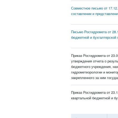
Совместное письмо от 17.12
составлении и представлении
Письмо Росгидромета от 28.
бюджетной и бухгалтерской о
Приказ Росгидромета от 23.
утверждения отчета о резул
бюджетного учреждения, на
гидрометеорологии и монито
закрепленного за ним госуд
Приказ Росгидромета от 23.
квартальной бюджетной и бу