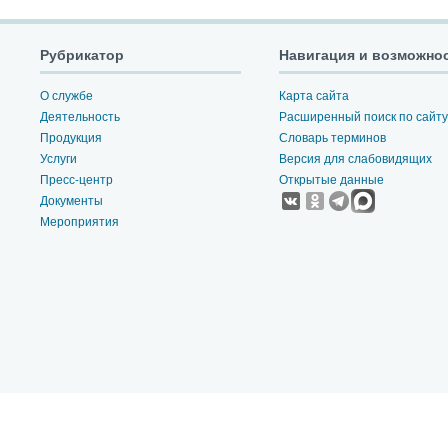
Рубрикатор
Навигация и возможно
О службе
Карта сайта
Деятельность
Расширенный поиск по сайту
Продукция
Словарь терминов
Услуги
Версия для слабовидящих
Пресс-центр
Открытые данные
Документы
Мероприятия