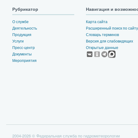
Рубрикатор
Навигация и возможно
О службе
Карта сайта
Деятельность
Расширенный поиск по сайту
Продукция
Словарь терминов
Услуги
Версия для слабовидящих
Пресс-центр
Открытые данные
Документы
Мероприятия
2004-2026 © Федеральная служба по гидрометеорологии