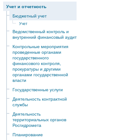
Учет и отчетность
Бюджетный учет
Учет
Ведомственный контроль и
внутренний финансовый аудит
Контрольные мероприятия
проведенные органами
государственного
финансового контроля,
прокуратуры и другими
органами государственной
власти
Государственные услуги
Деятельность контрактной
службы
Деятельность
территориальных органов
Росгидромета
Планирование