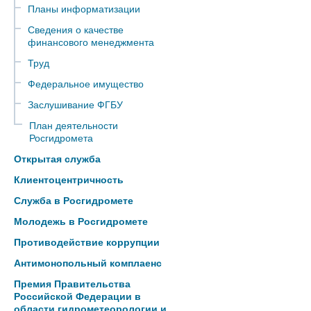
Планы информатизации
Сведения о качестве
финансового менеджмента
Труд
Федеральное имущество
Заслушивание ФГБУ
План деятельности
Росгидромета
Открытая служба
Клиентоцентричность
Служба в Росгидромете
Молодежь в Росгидромете
Противодействие коррупции
Антимонопольный комплаенс
Премия Правительства
Российской Федерации в
области гидрометеорологии и